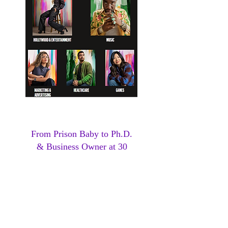
From Prison Baby to Ph.D.
& Business Owner at 30