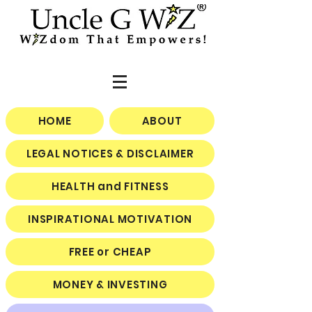
HOME
ABOUT
LEGAL NOTICES & DISCLAIMER
HEALTH and FITNESS
INSPIRATIONAL MOTIVATION
FREE or CHEAP
MONEY & INVESTING